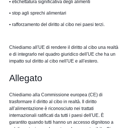
• etichettatura significativa degli alimenti
• stop agli sprechi alimentari
• rafforzamento del diritto al cibo nei paesi terzi.
Chiediamo all'UE di rendere il diritto al cibo una realtà
e di integrarlo nel quadro giuridico dell'UE che ha un
impatto sul diritto al cibo nell'UE e all'estero.
Allegato
Chiediamo alla Commissione europea (CE) di
trasformare il diritto al cibo in realtà. Il diritto
all'alimentazione è riconosciuto nei trattati
internazionali ratificati da tutti i paesi dell'UE. È
garantito quando tutti hanno un accesso dignitoso a