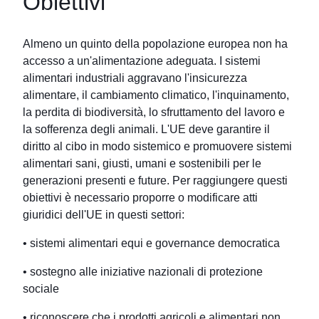
Obiettivi
Almeno un quinto della popolazione europea non ha
accesso a un'alimentazione adeguata. I sistemi
alimentari industriali aggravano l'insicurezza
alimentare, il cambiamento climatico, l'inquinamento,
la perdita di biodiversità, lo sfruttamento del lavoro e
la sofferenza degli animali. L'UE deve garantire il
diritto al cibo in modo sistemico e promuovere sistemi
alimentari sani, giusti, umani e sostenibili per le
generazioni presenti e future. Per raggiungere questi
obiettivi è necessario proporre o modificare atti
giuridici dell'UE in questi settori:
• sistemi alimentari equi e governance democratica
• sostegno alle iniziative nazionali di protezione
sociale
• riconoscere che i prodotti agricoli e alimentari non