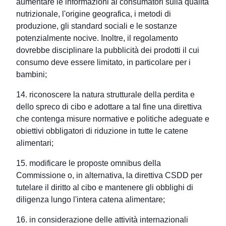
aumentare le informazioni ai consumatori sulla qualità
nutrizionale, l'origine geografica, i metodi di
produzione, gli standard sociali e le sostanze
potenzialmente nocive. Inoltre, il regolamento
dovrebbe disciplinare la pubblicità dei prodotti il cui
consumo deve essere limitato, in particolare per i
bambini;
14. riconoscere la natura strutturale della perdita e
dello spreco di cibo e adottare a tal fine una direttiva
che contenga misure normative e politiche adeguate e
obiettivi obbligatori di riduzione in tutte le catene
alimentari;
15. modificare le proposte omnibus della
Commissione o, in alternativa, la direttiva CSDD per
tutelare il diritto al cibo e mantenere gli obblighi di
diligenza lungo l'intera catena alimentare;
16. in considerazione delle attività internazionali