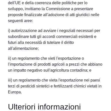
dell'UE e della coerenza delle politiche per lo
sviluppo, invitiamo la Commissione a presentare
proposte finalizzate all'adozione di atti giuridici nelle
seguenti aree:
i) autorizzazione ad avviare i negoziati necessari per
subordinare tutti gli accordi commerciali esistenti e
futuri alla necessità di tutelare il diritto
all'alimentazione;
ii) un regolamento che vieti l'esportazione o
l'importazione di prodotti agricoli a prezzi che abbiano
un impatto negativo sull'agricoltura contadina; e
iii) un regolamento che vieta l'esportazione nei paesi
terzi di pesticidi sintetici e fertilizzanti chimici vietati in
Europa.
Ulteriori informazioni