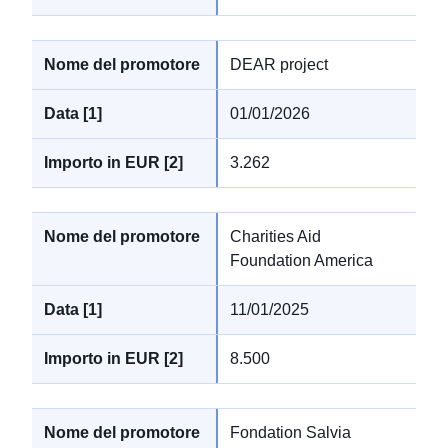
DEAR project
01/01/2026
3.262
Charities Aid
Foundation America
11/01/2025
8.500
Fondation Salvia