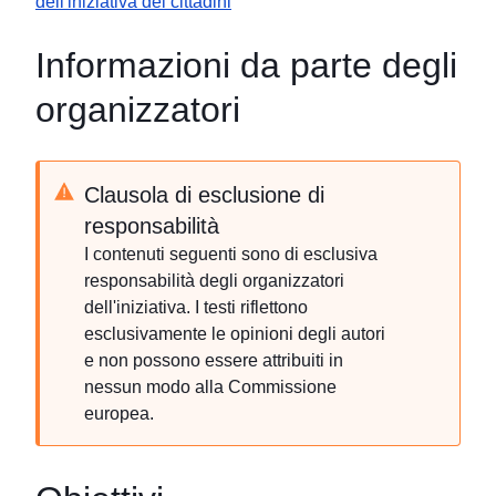
dell'iniziativa dei cittadini
Informazioni da parte degli
organizzatori
Clausola di esclusione di
responsabilità
I contenuti seguenti sono di esclusiva
responsabilità degli organizzatori
dell'iniziativa. I testi riflettono
esclusivamente le opinioni degli autori
e non possono essere attribuiti in
nessun modo alla Commissione
europea.