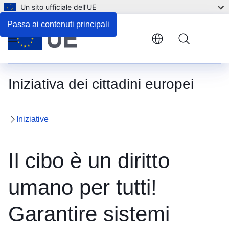
Un sito ufficiale dell’UE
Passa ai contenuti principali
Menu
Iniziativa dei cittadini europei
Iniziative
Il cibo è un diritto
umano per tutti!
Garantire sistemi