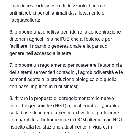
l'uso di pesticidi sintetici, fertilizzanti chimici e
antimicrobici per gli animali da allevamento e
l'acquacoltura;
6. proporre una direttiva per ridurre la concentrazione
di terreni agricoli, sia nell'UE che all'estero, e per
facilitare il ricambio generazionale e la parità di
genere nell'accesso alla terra;
7. proporre un regolamento per sostenere l'autonomia
dei sistemi sementieri contadini, l'agrobiodiversità e le
sementi adatte alla produzione biologica o a quella
con bassi input chimici di sintesi;
8. ritirare la proposta di deregolamentare le nuove
tecniche genomiche (NGT) o, in alternativa, garantire
sulla base di un regolamento un livello di protezione
comparabile all'introduzione di OGM ottenuti con NGT
rispetto alla legislazione attualmente in vigore, in