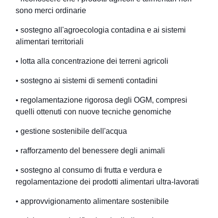
sono merci ordinarie
• sostegno all'agroecologia contadina e ai sistemi
alimentari territoriali
• lotta alla concentrazione dei terreni agricoli
• sostegno ai sistemi di sementi contadini
• regolamentazione rigorosa degli OGM, compresi
quelli ottenuti con nuove tecniche genomiche
• gestione sostenibile dell'acqua
• rafforzamento del benessere degli animali
• sostegno al consumo di frutta e verdura e
regolamentazione dei prodotti alimentari ultra-lavorati
• approvvigionamento alimentare sostenibile