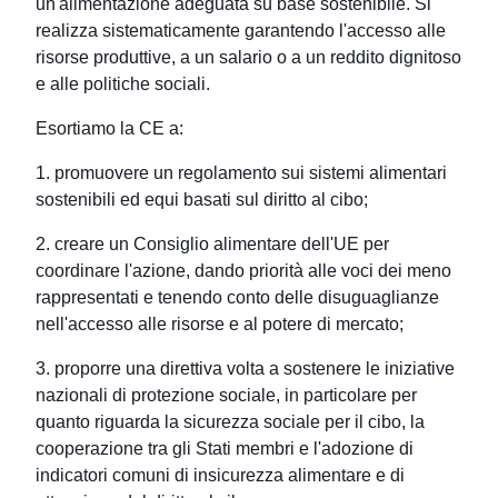
un'alimentazione adeguata su base sostenibile. Si
realizza sistematicamente garantendo l'accesso alle
risorse produttive, a un salario o a un reddito dignitoso
e alle politiche sociali.
Esortiamo la CE a:
1. promuovere un regolamento sui sistemi alimentari
sostenibili ed equi basati sul diritto al cibo;
2. creare un Consiglio alimentare dell'UE per
coordinare l'azione, dando priorità alle voci dei meno
rappresentati e tenendo conto delle disuguaglianze
nell'accesso alle risorse e al potere di mercato;
3. proporre una direttiva volta a sostenere le iniziative
nazionali di protezione sociale, in particolare per
quanto riguarda la sicurezza sociale per il cibo, la
cooperazione tra gli Stati membri e l'adozione di
indicatori comuni di insicurezza alimentare e di