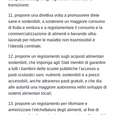
transizione;
11. proporre una direttiva volta a promuovere diete
sane e sostenibili, a sostenere un maggiore consumo
di frutta e verdura e a regolamentare il consumo e la
commercializzazione di alimenti e bevande ultra-
lavorati per ridurre le malattie non trasmissibili e
l'obesità correlate;
12. proporre un regolamento sugli acquisti alimentari
sostenibili, che imponga agli Stati membri di garantire
a tutti i bambini delle scuole pubbliche l'accesso a
pasti scolastici sani, nutrienti, sostenibili e a prezzi
accessibili, anche attraverso pasti gratuiti, e che dia
alle autorità una maggiore autonomia nello sviluppo di
sistemi alimentari locali;
13. proporre un regolamento per riformare e
armonizzare l'etichettatura degli alimenti, al fine di