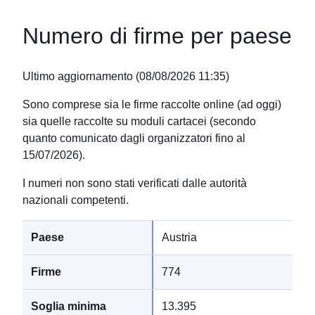
Numero di firme per paese
Ultimo aggiornamento
(
08/08/2026 11:35
)
Sono comprese sia le firme raccolte online (ad oggi)
sia quelle raccolte su moduli cartacei (secondo
quanto comunicato dagli organizzatori fino al
15/07/2026).
I numeri non sono stati verificati dalle autorità
nazionali competenti.
Austria
774
13.395