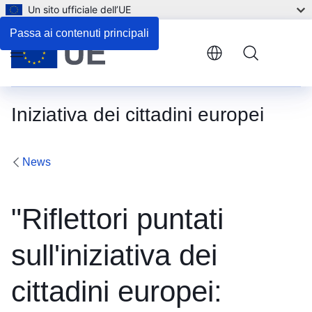
Un sito ufficiale dell’UE
Passa ai contenuti principali
Menu
Iniziativa dei cittadini europei
News
"Riflettori puntati
sull'iniziativa dei
cittadini europei: