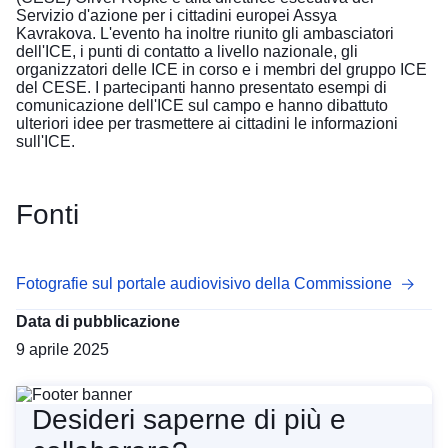
Servizio d'azione per i cittadini europei Assya
Kavrakova. L'evento ha inoltre riunito gli
ambasciatori
dell'ICE, i
punti di contatto a livello nazionale
, gli
organizzatori delle ICE in corso e i membri del gruppo ICE
del CESE. I partecipanti hanno presentato esempi di
comunicazione dell'ICE sul campo e hanno dibattuto
ulteriori idee per trasmettere ai cittadini le informazioni
sull'ICE.
Fonti
Fotografie sul portale audiovisivo della Commissione
Data di pubblicazione
9 aprile 2025
Desideri saperne di più e