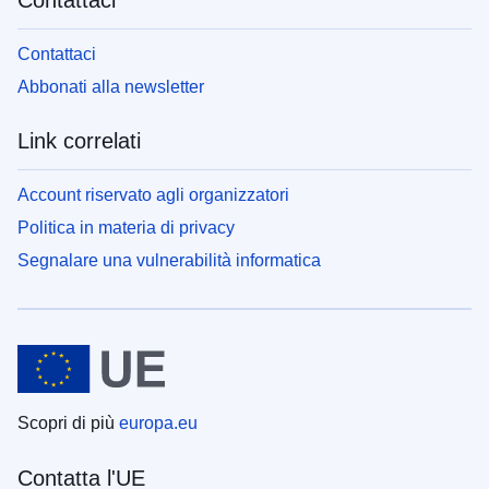
Contattaci
Contattaci
Abbonati alla newsletter
Link correlati
Account riservato agli organizzatori
Politica in materia di privacy
Segnalare una vulnerabilità informatica
Scopri di più
europa.eu
Contatta l'UE