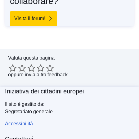
collaborare?
Visita il forum!
Valuta questa pagina
oppure
invia altro feedback
Iniziativa dei cittadini europei
Il sito è gestito da:
Segretariato generale
Accessibilità