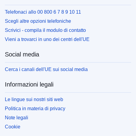
Telefonaci allo 00 800 6 7 8 9 10 11
Scegli altre opzioni telefoniche
Scrivici - compila il modulo di contatto
Vieni a trovarci in uno dei centri dell'UE
Social media
Cerca i canali dell'UE sui social media
Informazioni legali
Le lingue sui nostri siti web
Politica in materia di privacy
Note legali
Cookie