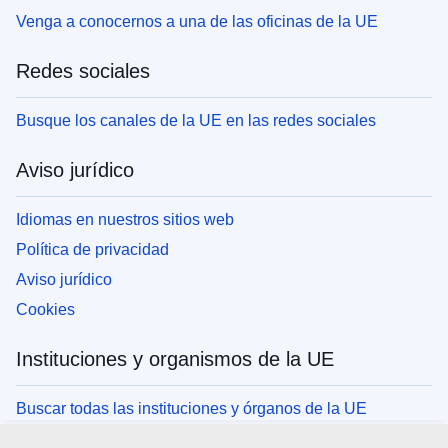
Venga a conocernos a una de las oficinas de la UE
Redes sociales
Busque los canales de la UE en las redes sociales
Aviso jurídico
Idiomas en nuestros sitios web
Política de privacidad
Aviso jurídico
Cookies
Instituciones y organismos de la UE
Buscar todas las instituciones y órganos de la UE