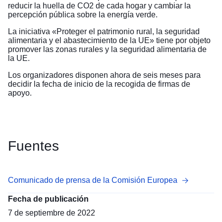
reducir la huella de CO2 de cada hogar y cambiar la
percepción pública sobre la energía verde.
La iniciativa «
Proteger el patrimonio rural, la seguridad
alimentaria y el abastecimiento de la UE
» tiene por objeto
promover las zonas rurales y la seguridad alimentaria de
la UE.
Los organizadores disponen ahora de seis meses para
decidir la fecha de inicio de la recogida de firmas de
apoyo.
Fuentes
Comunicado de prensa de la Comisión Europea
Fecha de publicación
7 de septiembre de 2022