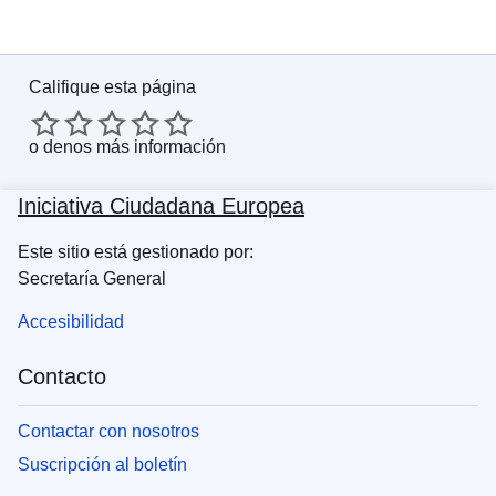
Califique esta página
o
denos más información
Iniciativa Ciudadana Europea
Este sitio está gestionado por:
Secretaría General
Accesibilidad
Contacto
Contactar con nosotros
Suscripción al boletín