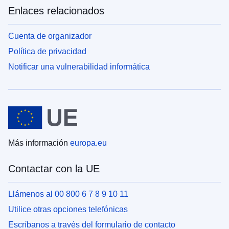
Enlaces relacionados
Cuenta de organizador
Política de privacidad
Notificar una vulnerabilidad informática
Más información
europa.eu
Contactar con la UE
Llámenos al 00 800 6 7 8 9 10 11
Utilice otras opciones telefónicas
Escríbanos a través del formulario de contacto