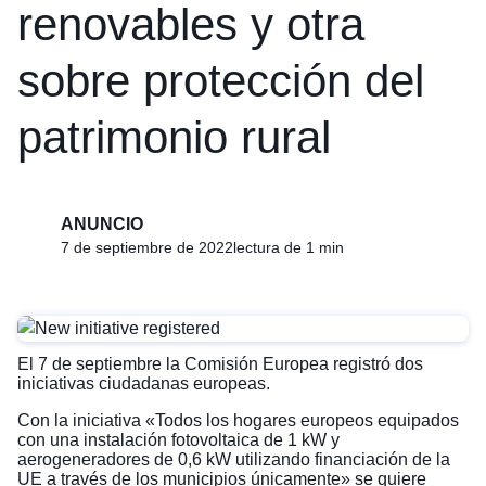
renovables y otra
sobre protección del
patrimonio rural
ANUNCIO
7 de septiembre de 2022
lectura de 1 min
El 7 de septiembre la Comisión Europea registró dos
iniciativas ciudadanas europeas.
Con la iniciativa «
Todos los hogares europeos equipados
con una instalación fotovoltaica de 1 kW y
aerogeneradores de 0,6 kW utilizando financiación de la
UE a través de los municipios únicamente
» se quiere