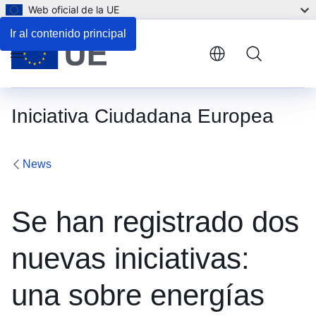
Web oficial de la UE
Ir al contenido principal
Menu
Iniciativa Ciudadana Europea
News
Se han registrado dos
nuevas iniciativas:
una sobre energías