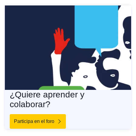
¿Quiere aprender y
colaborar?
Participa en el foro