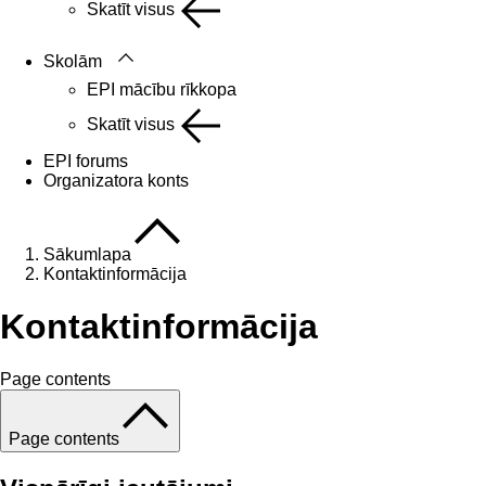
Skatīt visus
Skolām
EPI mācību rīkkopa
Skatīt visus
EPI forums
Organizatora konts
Sākumlapa
Kontaktinformācija
Kontaktinformācija
Page contents
Page contents