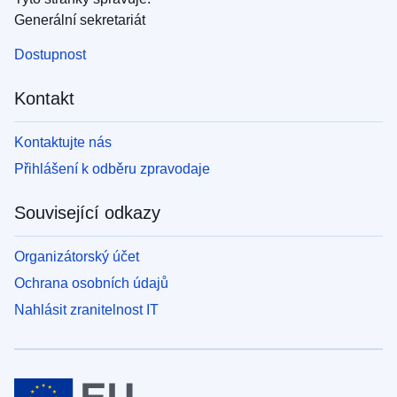
Generální sekretariát
Dostupnost
Kontakt
Kontaktujte nás
Přihlášení k odběru zpravodaje
Související odkazy
Organizátorský účet
Ochrana osobních údajů
Nahlásit zranitelnost IT