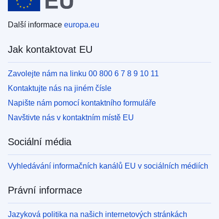
Další informace
europa.eu
Jak kontaktovat EU
Zavolejte nám na linku 00 800 6 7 8 9 10 11
Kontaktujte nás na jiném čísle
Napište nám pomocí kontaktního formuláře
Navštivte nás v kontaktním místě EU
Sociální média
Vyhledávání informačních kanálů EU v sociálních médiích
Právní informace
Jazyková politika na našich internetových stránkách