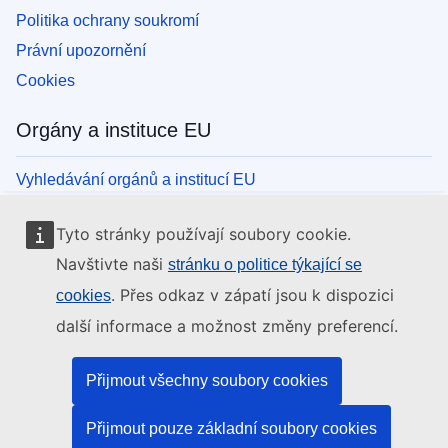
Politika ochrany soukromí
Právní upozornění
Cookies
Orgány a instituce EU
Vyhledávání orgánů a institucí EU
Tyto stránky používají soubory cookie.
Navštivte naši
stránku o politice týkající se
. Přes odkaz v zápatí jsou k dispozici
cookies
další informace a možnost změny preferencí.
Přijmout všechny soubory cookies
Přijmout pouze základní soubory cookies