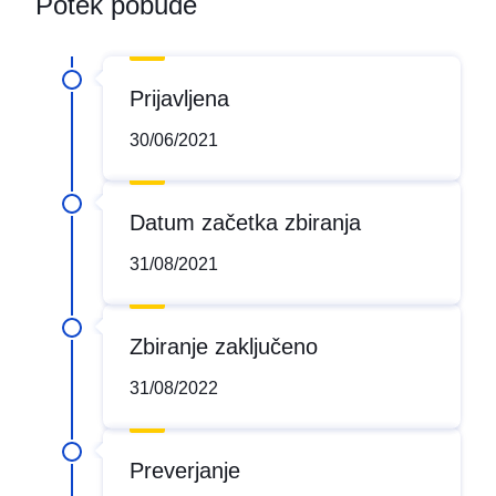
Potek pobude
Prijavljena
30/06/2021
Datum začetka zbiranja
31/08/2021
Zbiranje zaključeno
31/08/2022
Preverjanje