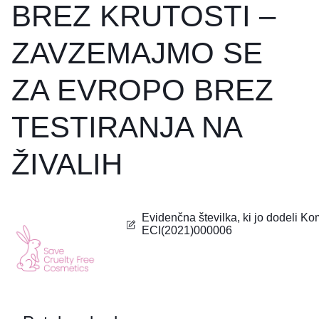
BREZ KRUTOSTI –
ZAVZEMAJMO SE
ZA EVROPO BREZ
TESTIRANJA NA
ŽIVALIH
Evidenčna številka, ki jo dodeli Ko
ECI(2021)000006