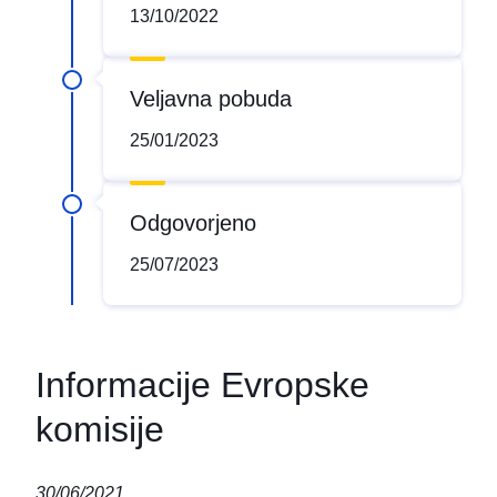
13/10/2022
Veljavna pobuda
25/01/2023
Odgovorjeno
25/07/2023
Informacije Evropske
komisije
30/06/2021