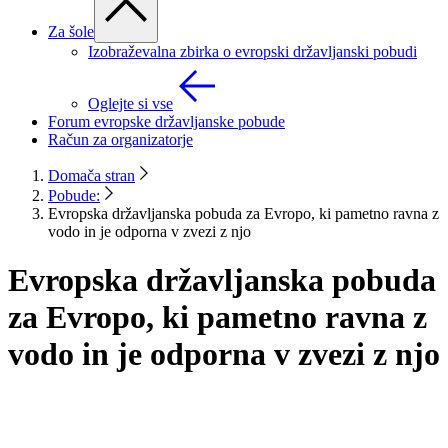
Za šole
Izobraževalna zbirka o evropski državljanski pobudi
Oglejte si vse
Forum evropske državljanske pobude
Račun za organizatorje
Domača stran
Pobude:
Evropska državljanska pobuda za Evropo, ki pametno ravna z
vodo in je odporna v zvezi z njo
Evropska državljanska pobuda
za Evropo, ki pametno ravna z
vodo in je odporna v zvezi z njo