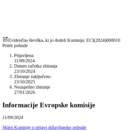
Evidenčna številka, ki jo dodeli Komisija
:
ECI(2024)000010
Potek pobude
Prijavljena
11/09/2024
Datum začetka zbiranja
23/10/2024
Zbiranje zaključeno
23/10/2025
Neuspešno zbiranje
27/01/2026
Informacije Evropske komisije
11/09/2024
Sklep Komisije o prijavi državljanske pobude