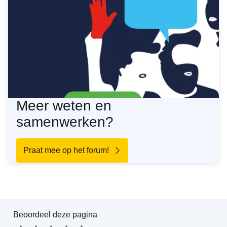
Meer weten en
samenwerken?
Praat mee op het forum!
Beoordeel deze pagina