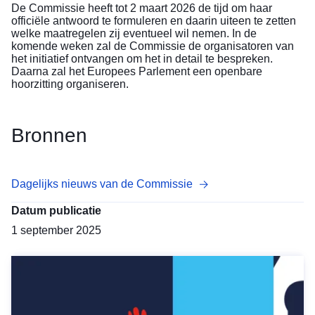
De Commissie heeft tot 2 maart 2026 de tijd om haar
officiële antwoord te formuleren en daarin uiteen te zetten
welke maatregelen zij eventueel wil nemen. In de
komende weken zal de Commissie de organisatoren van
het initiatief ontvangen om het in detail te bespreken.
Daarna zal het Europees Parlement een openbare
hoorzitting organiseren.
Bronnen
Dagelijks nieuws van de Commissie
Datum publicatie
1 september 2025