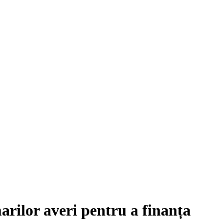
arilor averi pentru a finanța