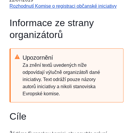
Rozhodnutí Komise o registraci občanské iniciativy
Informace ze strany
organizátorů
Upozornění
Za znění textů uvedených níže
odpovídají výlučně organizátoři dané
iniciativy. Text odráží pouze názory
autorů iniciativy a nikoli stanoviska
Evropské komise.
Cíle