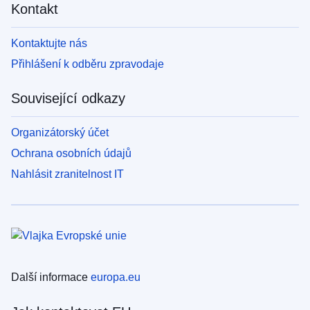
Kontakt
Kontaktujte nás
Přihlášení k odběru zpravodaje
Související odkazy
Organizátorský účet
Ochrana osobních údajů
Nahlásit zranitelnost IT
Další informace
europa.eu