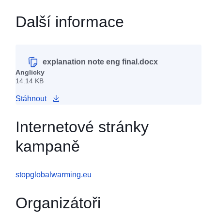
Další informace
explanation note eng final.docx
Anglicky
14.14 KB
Stáhnout
Internetové stránky
kampaně
stopglobalwarming.eu
Organizátoři