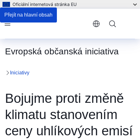
Oficiální internetová stránka EU
Přejít na hlavní obsah
Menu
Evropská občanská iniciativa
Iniciativy
Bojujme proti změně
klimatu stanovením
ceny uhlíkových emisí