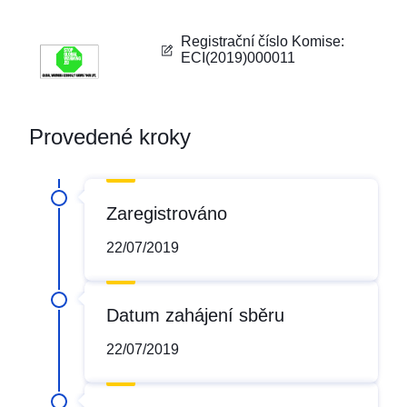
Registrační číslo Komise
:
ECI(2019)000011
Provedené kroky
Zaregistrováno
22/07/2019
Datum zahájení sběru
22/07/2019