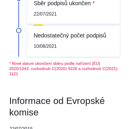
Sběr podpisů ukončen
*
22/07/2021
Nedostatečný počet podpisů
10/08/2021
* Nové datum ukončení sběru podle nařízení (EU)
2020/1042, rozhodnutí C(2020) 9226 a rozhodnutí C(2021)
1121
Informace od Evropské
komise
22/07/2019