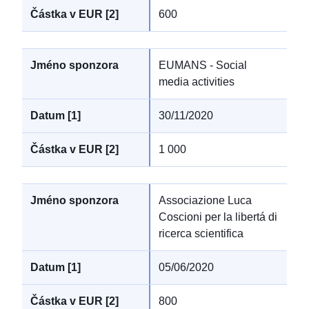
600
EUMANS - Social
media activities
30/11/2020
1 000
Associazione Luca
Coscioni per la libertá di
ricerca scientifica
05/06/2020
800