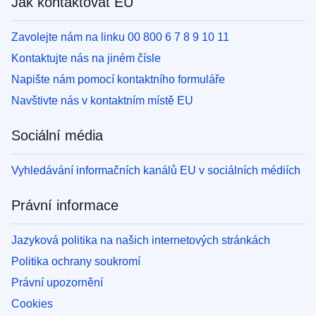
Jak kontaktovat EU
Zavolejte nám na linku 00 800 6 7 8 9 10 11
Kontaktujte nás na jiném čísle
Napište nám pomocí kontaktního formuláře
Navštivte nás v kontaktním místě EU
Sociální média
Vyhledávání informačních kanálů EU v sociálních médiích
Právní informace
Jazyková politika na našich internetových stránkách
Politika ochrany soukromí
Právní upozornění
Cookies