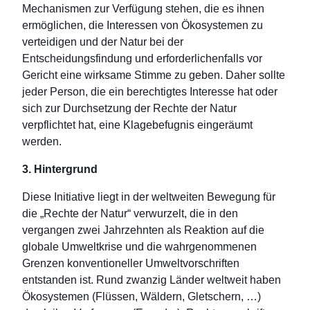
Mechanismen zur Verfügung stehen, die es ihnen
ermöglichen, die Interessen von Ökosystemen zu
verteidigen und der Natur bei der
Entscheidungsfindung und erforderlichenfalls vor
Gericht eine wirksame Stimme zu geben. Daher sollte
jeder Person, die ein berechtigtes Interesse hat oder
sich zur Durchsetzung der Rechte der Natur
verpflichtet hat, eine Klagebefugnis eingeräumt
werden.
3. Hintergrund
Diese Initiative liegt in der weltweiten Bewegung für
die „Rechte der Natur“ verwurzelt, die in den
vergangen zwei Jahrzehnten als Reaktion auf die
globale Umweltkrise und die wahrgenommenen
Grenzen konventioneller Umweltvorschriften
entstanden ist. Rund zwanzig Länder weltweit haben
Ökosystemen (Flüssen, Wäldern, Gletschern, …)