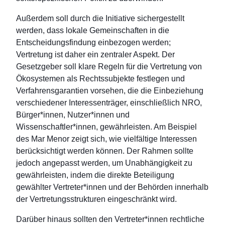
Außerdem soll durch die Initiative sichergestellt
werden, dass lokale Gemeinschaften in die
Entscheidungsfindung einbezogen werden;
Vertretung ist daher ein zentraler Aspekt. Der
Gesetzgeber soll klare Regeln für die Vertretung von
Ökosystemen als Rechtssubjekte festlegen und
Verfahrensgarantien vorsehen, die die Einbeziehung
verschiedener Interessenträger, einschließlich NRO,
Bürger*innen, Nutzer*innen und
Wissenschaftler*innen, gewährleisten. Am Beispiel
des Mar Menor zeigt sich, wie vielfältige Interessen
berücksichtigt werden können. Der Rahmen sollte
jedoch angepasst werden, um Unabhängigkeit zu
gewährleisten, indem die direkte Beteiligung
gewählter Vertreter*innen und der Behörden innerhalb
der Vertretungsstrukturen eingeschränkt wird.
Darüber hinaus sollten den Vertreter*innen rechtliche