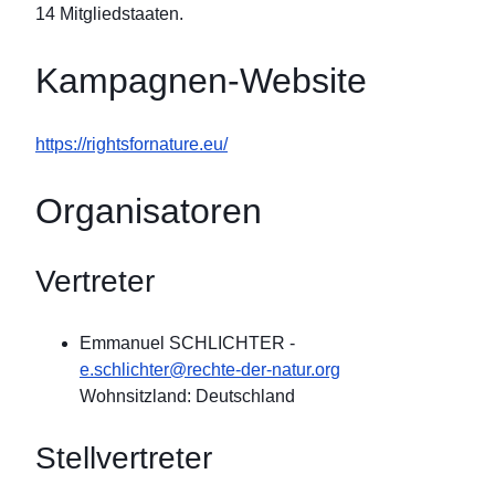
14 Mitgliedstaaten.
Kampagnen-Website
https://rightsfornature.eu/
Organisatoren
Vertreter
Emmanuel SCHLICHTER
-
e.schlichter@rechte-der-natur.org
Wohnsitzland: Deutschland
Stellvertreter