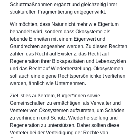
Schutzmaßnahmen ergänzt und gleichzeitig ihrer
strukturellen Fragmentierung entgegenwirkt.
Wir möchten, dass Natur nicht mehr wie Eigentum
behandelt wird, sondern dass Ökosysteme als
lebende Einheiten mit einem Eigenwert und
Grundrechten angesehen werden. Zu diesen Rechten
zählen das Recht auf Existenz, das Recht auf
Regeneration ihrer Biokapazitäten und Lebenszyklen
und das Recht auf Wiederherstellung. Ökosystemen
soll auch eine eigene Rechtspersönlichkeit verliehen
werden, ähnlich wie Unternehmen.
Ziel ist es außerdem, Bürger*innen sowie
Gemeinschaften zu ermächtigen, als Verwalter und
Vertreter von Ökosystemen aufzutreten, um Schäden
zu verhindern und Schutz, Wiederherstellung und
Regeneration zu unterstützen. Daher sollten diese
Vertreter bei der Verteidigung der Rechte von