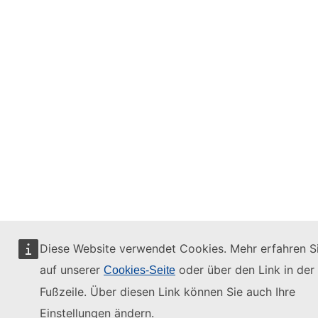
Diese Website verwendet Cookies. Mehr erfahren S
auf unserer
oder über den Link in der
Cookies-Seite
Fußzeile. Über diesen Link können Sie auch Ihre
Einstellungen ändern.