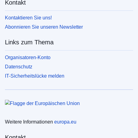
Kontakt
Kontaktieren Sie uns!
Abonnieren Sie unseren Newsletter
Links zum Thema
Organisatoren-Konto
Datenschutz
IT-Sicherheitslücke melden
Weitere Informationen
europa.eu
Kontakt