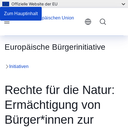
Offizielle Website der EU
Zum Hauptinhalt
Menu
Europäische Bürgerinitiative
Initiativen
Rechte für die Natur:
Ermächtigung von
Bürger*innen zur