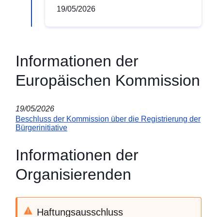
19/05/2026
Informationen der
Europäischen Kommission
19/05/2026
Beschluss der Kommission über die Registrierung der
Bürgerinitiative
Informationen der
Organisierenden
Haftungsausschluss