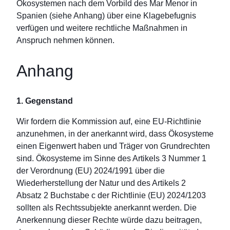
Ökosystemen nach dem Vorbild des Mar Menor in
Spanien (siehe Anhang) über eine Klagebefugnis
verfügen und weitere rechtliche Maßnahmen in
Anspruch nehmen können.
Anhang
1. Gegenstand
Wir fordern die Kommission auf, eine EU-Richtlinie
anzunehmen, in der anerkannt wird, dass Ökosysteme
einen Eigenwert haben und Träger von Grundrechten
sind. Ökosysteme im Sinne des Artikels 3 Nummer 1
der Verordnung (EU) 2024/1991 über die
Wiederherstellung der Natur und des Artikels 2
Absatz 2 Buchstabe c der Richtlinie (EU) 2024/1203
sollten als Rechtssubjekte anerkannt werden. Die
Anerkennung dieser Rechte würde dazu beitragen,