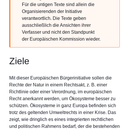
Für die untigen Texte sind allein die
Organisierenden der Initiative
verantwortlich. Die Texte geben
ausschließlich die Ansichten ihrer
Verfasser und nicht den Standpunkt
der Europäischen Kommission wieder.
Ziele
Mit dieser Europäischen Bürgerinitiative sollen die
Rechte der Natur in einem Rechtsakt, z. B. einer
Richtlinie oder einer Verordnung, im europäischen
Recht anerkannt werden, um Ökosysteme besser zu
schützen. Ökosysteme in ganz Europa befinden sich
trotz des geltenden Umweltrechts in einer Krise. Das
zeigt, wie dringlich es eines integrierten rechtlichen
und politischen Rahmens bedarf, der die bestehenden