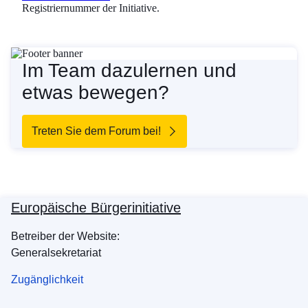
Registriernummer der Initiative.
Im Team dazulernen und
etwas bewegen?
Treten Sie dem Forum bei!
Europäische Bürgerinitiative
Betreiber der Website:
Generalsekretariat
Zugänglichkeit