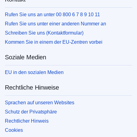
Rufen Sie uns an unter 00 800 6 7 8 9 10 11
Rufen Sie uns unter einer anderen Nummer an
Schreiben Sie uns (Kontaktformular)
Kommen Sie in einem der EU-Zentren vorbei
Soziale Medien
EU in den sozialen Medien
Rechtliche Hinweise
Sprachen auf unseren Websites
Schutz der Privatsphäre
Rechtlicher Hinweis
Cookies