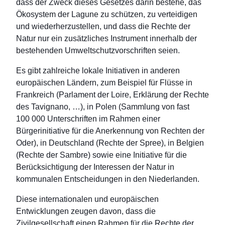
dass der Zweck dieses Gesetzes darin bestehe, das
Ökosystem der Lagune zu schützen, zu verteidigen
und wiederherzustellen, und dass die Rechte der
Natur nur ein zusätzliches Instrument innerhalb der
bestehenden Umweltschutzvorschriften seien.
Es gibt zahlreiche lokale Initiativen in anderen
europäischen Ländern, zum Beispiel für Flüsse in
Frankreich (Parlament der Loire, Erklärung der Rechte
des Tavignano, …), in Polen (Sammlung von fast
100 000 Unterschriften im Rahmen einer
Bürgerinitiative für die Anerkennung von Rechten der
Oder), in Deutschland (Rechte der Spree), in Belgien
(Rechte der Sambre) sowie eine Initiative für die
Berücksichtigung der Interessen der Natur in
kommunalen Entscheidungen in den Niederlanden.
Diese internationalen und europäischen
Entwicklungen zeugen davon, dass die
Zivilgesellschaft einen Rahmen für die Rechte der