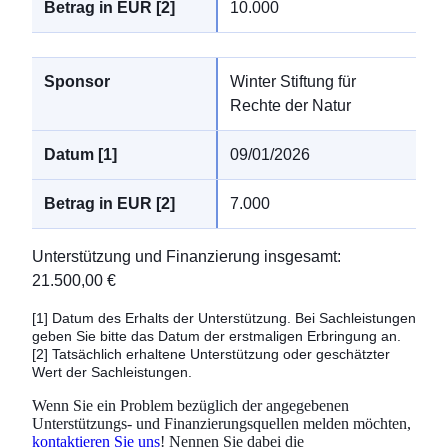
10.000
Winter Stiftung für
Rechte der Natur
09/01/2026
7.000
Unterstützung und Finanzierung insgesamt
:
21.500,00 €
[1]
Datum des Erhalts der Unterstützung. Bei Sachleistungen
geben Sie bitte das Datum der erstmaligen Erbringung an.
[2]
Tatsächlich erhaltene Unterstützung oder geschätzter
Wert der Sachleistungen.
Wenn Sie ein Problem bezüglich der angegebenen
Unterstützungs- und Finanzierungsquellen melden möchten,
kontaktieren Sie uns
! Nennen Sie dabei die