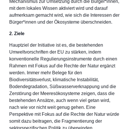
Mechanismus zur Umsetzung durch die Bürger*innen,
mit dem lokales Wissen aktiviert wird und darauf
aufmerksam gemacht wird, wie sich die Interessen der
Bürger*innen und der Ökosysteme überschneiden.
2. Ziele
Hauptziel der Initiative ist es, die bestehenden
Umweltvorschriften der EU zu stärken, indem
konventionelle Regulierungsinstrumente durch einen
Rahmen mit Fokus auf die Rechte der Natur ergänzt
werden. Immer mehr Belege für den
Biodiversitätsverlust, klimatische Instabilität,
Bodendegradation, Süßwasserverknappung und die
Zerstörung der Meeresökosysteme zeigen, dass die
bestehenden Ansätze, auch wenn viel getan wird,
nach wie vor nicht weit genug gehen. Eine
Perspektive mit Fokus auf die Rechte der Natur würde
somit dazu beitragen, die Fragmentierung der
sektorspezifischen Politik zu überwinden.