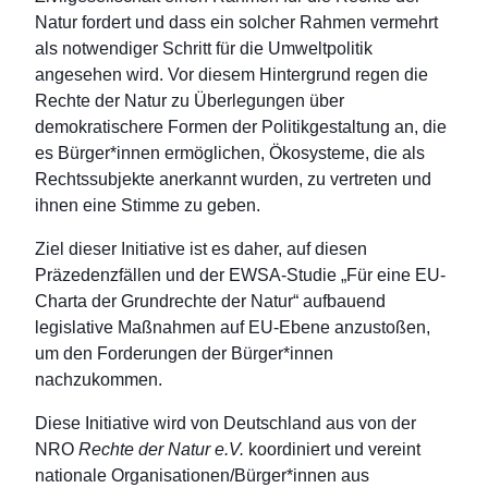
Natur fordert und dass ein solcher Rahmen vermehrt
als notwendiger Schritt für die Umweltpolitik
angesehen wird. Vor diesem Hintergrund regen die
Rechte der Natur zu Überlegungen über
demokratischere Formen der Politikgestaltung an, die
es Bürger*innen ermöglichen, Ökosysteme, die als
Rechtssubjekte anerkannt wurden, zu vertreten und
ihnen eine Stimme zu geben.
Ziel dieser Initiative ist es daher, auf diesen
Präzedenzfällen und der EWSA-Studie „Für eine EU-
Charta der Grundrechte der Natur“ aufbauend
legislative Maßnahmen auf EU-Ebene anzustoßen,
um den Forderungen der Bürger*innen
nachzukommen.
Diese Initiative wird von Deutschland aus von der
NRO
Rechte der Natur e.V.
koordiniert und vereint
nationale Organisationen/Bürger*innen aus