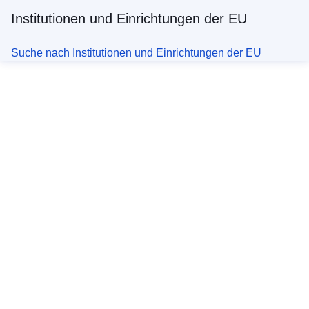
Institutionen und Einrichtungen der EU
Suche nach Institutionen und Einrichtungen der EU