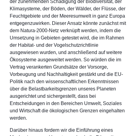
der zunehmenden Schädigung der Biodiversität, der
Klimasysteme, der Böden, der Wälder, der Flüsse, der
Feuchtgebiete und der Meeresumwelt in ganz Europa
entgegenzuwirken. Dieser Ansatz könnte zunächst mit
dem Natura-2000-Netz verknüpft werden, indem die
Umsetzung in Gebieten getestet wird, die im Rahmen
der Habitat- und der Vogelschutzrichtlinie
ausgewiesen wurden, und anschließend auf weitere
Ökosysteme ausgeweitet werden. So würden die im
Vertrag verankerten Grundsätze der Vorsorge,
Vorbeugung und Nachhaltigkeit gestärkt und die EU-
Politik nach den wissenschaftlichen Erkenntnissen
über die Belastbarkeitsgrenzen unseres Planeten
ausgerichtet und sichergestellt, dass bei
Entscheidungen in den Bereichen Umwelt, Soziales
und Wirtschaft die ökologischen Grenzen eingehalten
werden.
Darüber hinaus fordern wir die Einführung eines