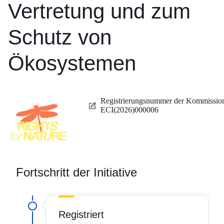
Vertretung und zum
Schutz von
Ökosystemen
Registrierungsnummer der Kommissio
ECI(2026)000006
Fortschritt der Initiative
Registriert