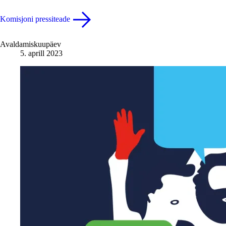
Komisjoni pressiteade
Avaldamiskuupäev
5. aprill 2023