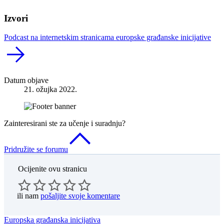
Izvori
Podcast na internetskim stranicama europske građanske inicijative
Datum objave
21. ožujka 2022.
Zainteresirani ste za učenje i suradnju?
Pridružite se forumu
Ocijenite ovu stranicu
ili nam
pošaljite svoje komentare
Europska građanska inicijativa