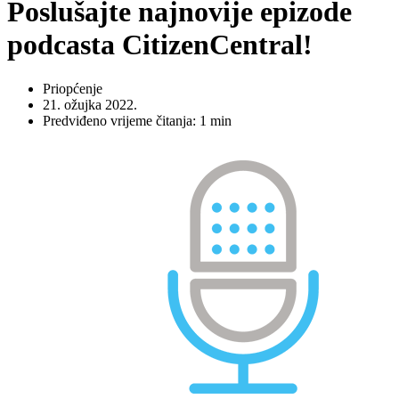
Poslušajte najnovije epizode
podcasta CitizenCentral!
Priopćenje
21. ožujka 2022.
Predviđeno vrijeme čitanja: 1 min