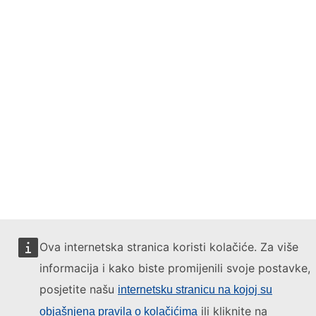
Ova internetska stranica koristi kolačiće. Za više
informacija i kako biste promijenili svoje postavke,
posjetite našu
internetsku stranicu na kojoj su
ili kliknite na
objašnjena pravila o kolačićima