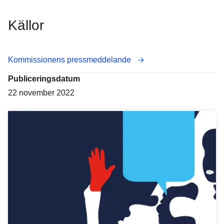
Källor
Kommissionens pressmeddelande
Publiceringsdatum
22 november 2022