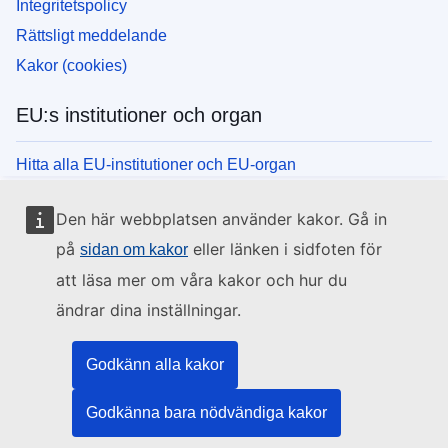
Integritetspolicy
Rättsligt meddelande
Kakor (cookies)
EU:s institutioner och organ
Hitta alla EU-institutioner och EU-organ
Den här webbplatsen använder kakor. Gå in
på
eller länken i sidfoten för
sidan om kakor
att läsa mer om våra kakor och hur du
ändrar dina inställningar.
Godkänn alla kakor
Godkänna bara nödvändiga kakor