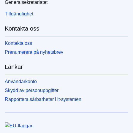
Generalsekretariatet
Tillgänglighet
Kontakta oss
Kontakta oss
Prenumerera på nyhetsbrev
Länkar
Användarkonto
Skydd av personuppgifter
Rapportera sårbarheter i it-systemen