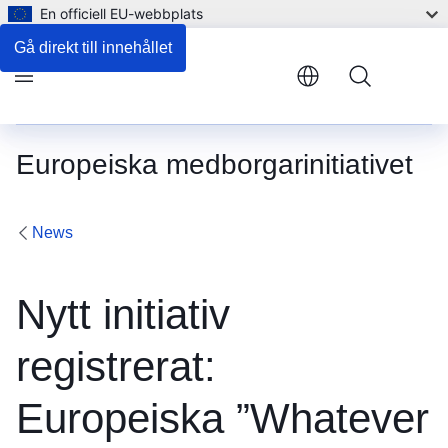
En officiell EU-webbplats
Gå direkt till innehållet
Menu
Europeiska medborgarinitiativet
News
Nytt initiativ
registrerat:
Europeiska ”Whatever