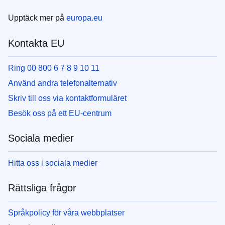
Upptäck mer på
europa.eu
Kontakta EU
Ring 00 800 6 7 8 9 10 11
Använd andra telefonalternativ
Skriv till oss via kontaktformuläret
Besök oss på ett EU-centrum
Sociala medier
Hitta oss i sociala medier
Rättsliga frågor
Språkpolicy för våra webbplatser