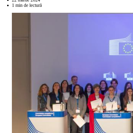
1 min de lectură