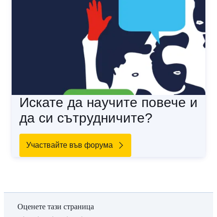
Искате да научите повече и
да си сътрудничите?
Участвайте във форума
Оценете тази страница