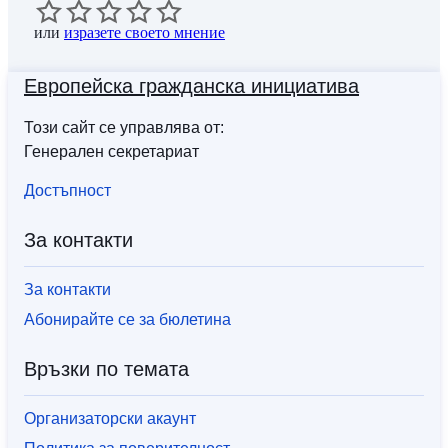
или
изразете своето мнение
Европейска гражданска инициатива
Този сайт се управлява от:
Генерален секретариат
Достъпност
За контакти
За контакти
Абонирайте се за бюлетина
Връзки по темата
Организаторски акаунт