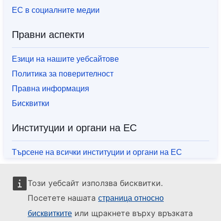
ЕС в социалните медии
Правни аспекти
Езици на нашите уебсайтове
Политика за поверителност
Правна информация
Бисквитки
Институции и органи на ЕС
Търсене на всички институции и органи на ЕС
Този уебсайт използва бисквитки.
Посетете нашата
страница относно
или щракнете върху връзката
бисквитките