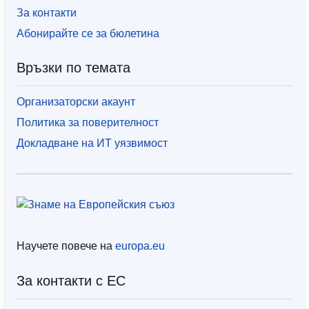
За контакти
Абонирайте се за бюлетина
Връзки по темата
Организаторски акаунт
Политика за поверителност
Докладване на ИТ уязвимост
Научете повече на
europa.eu
За контакти с ЕС