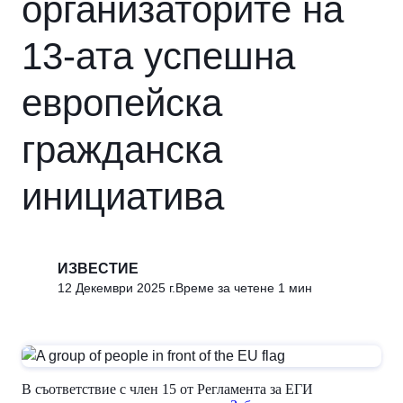
организаторите на
13-ата успешна
европейска
гражданска
инициатива
ИЗВЕСТИЕ
12 Декември 2025 г.
Време за четене 1 мин
В съответствие с член 15 от Регламента за ЕГИ