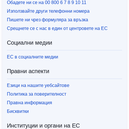
Обадете ни се на 00 800 6 7 8 9 10 11
Използвайте други телефонни номера
Пишете ни чрез формуляра за връзка
Срещнете се с нас в един от центровете на ЕС
Социални медии
ЕС в социалните медии
Правни аспекти
Езици на нашите уебсайтове
Политика за поверителност
Правна информация
Бисквитки
Институции и органи на ЕС