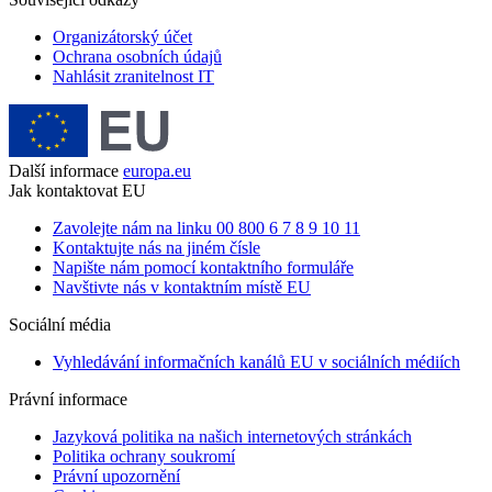
Organizátorský účet
Ochrana osobních údajů
Nahlásit zranitelnost IT
Další informace
europa.eu
Jak kontaktovat EU
Zavolejte nám na linku 00 800 6 7 8 9 10 11
Kontaktujte nás na jiném čísle
Napište nám pomocí kontaktního formuláře
Navštivte nás v kontaktním místě EU
Sociální média
Vyhledávání informačních kanálů EU v sociálních médiích
Právní informace
Jazyková politika na našich internetových stránkách
Politika ochrany soukromí
Právní upozornění