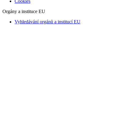
Cookies
Orgány a instituce EU
Vyhledávání orgánů a institucí EU