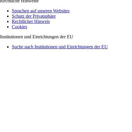
Rechtliche Hinweise
Sprachen auf unseren Websites
Schutz der Privatsphäre
Rechtlicher Hinweis
Cookies
Institutionen und Einrichtungen der EU
Suche nach Institutionen und Einrichtungen der EU