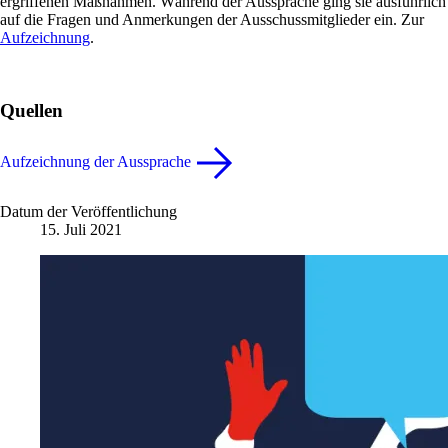
ergriffenen Maßnahmen. Während der Aussprache ging sie ausführlich
auf die Fragen und Anmerkungen der Ausschussmitglieder ein. Zur
Aufzeichnung
.
Quellen
Aufzeichnung der Aussprache
Datum der Veröffentlichung
15. Juli 2021