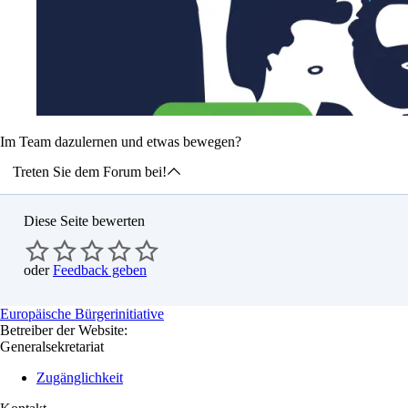
Im Team dazulernen und etwas bewegen?
Treten Sie dem Forum bei!
Diese Seite bewerten
oder
Feedback geben
Europäische Bürgerinitiative
Betreiber der Website:
Generalsekretariat
Zugänglichkeit