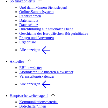
So funktioniert’s
Und dann können Sie loslegen!
Online-Sammelsystem
Rechtsrahmen
Datenschutz
Datenschutz
Durchführung auf nationaler Ebene
Geschichte der Europäischen Bürgerinitiative
Fragen und Antworten
Ergebnisse
Alle anzeigen
Aktuelles
EBI newsletter
Abonnieren Sie unseren Newsletter
Veranstaltungskalender
Alle anzeigen
Hauptsache weitersagen!
Kommunikationsmaterial
Botschafter/innen