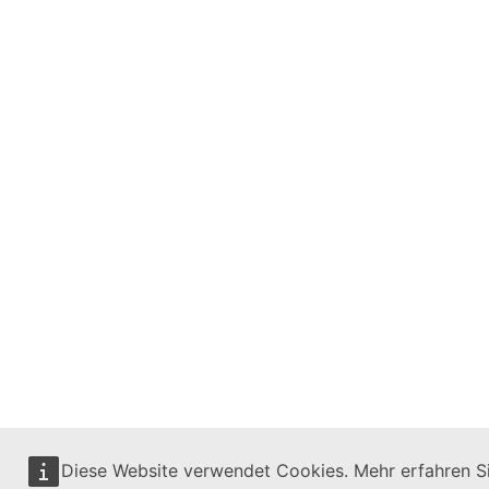
Diese Website verwendet Cookies. Mehr erfahren S