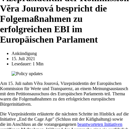
Věra Jourová bespricht die
Folgemaßnahmen zu
erfolgreichen EBI im
Europäischen Parlament
Ankündigung
15. Juli 2021
Lesedauer: 1 Min
Am 15. Juli nahm Věra Jourová, Vizepräsidentin der Europäischen
Kommission für Werte und Transparenz, an einem Meinungsaustausch
mit dem Petitionsausschuss des Europäischen Parlaments teil. Thema
waren die Folgemaßnahmen zu den erfolgreichen europäischen
Bürgerinitiativen.
Die Vizepräsidentin erläuterte die nächsten Schritte im Hinblick auf die
Initiative „End the Cage Age" (Schluss mit der Käfighaltung) sowie
die im Anschluss an die vorangegangenen
beantworteten Initiativen