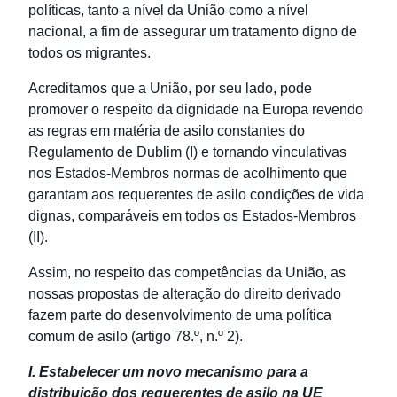
políticas, tanto a nível da União como a nível
nacional, a fim de assegurar um tratamento digno de
todos os migrantes.
Acreditamos que a União, por seu lado, pode
promover o respeito da dignidade na Europa revendo
as regras em matéria de asilo constantes do
Regulamento de Dublim (I) e tornando vinculativas
nos Estados-Membros normas de acolhimento que
garantam aos requerentes de asilo condições de vida
dignas, comparáveis em todos os Estados-Membros
(II).
Assim, no respeito das competências da União, as
nossas propostas de alteração do direito derivado
fazem parte do desenvolvimento de uma política
comum de asilo (artigo 78.º, n.º 2).
I. Estabelecer um novo mecanismo para a
distribuição dos requerentes de asilo na UE