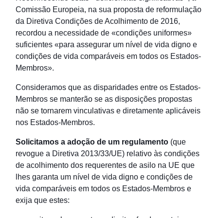
Comissão Europeia, na sua proposta de reformulação
da Diretiva Condições de Acolhimento de 2016,
recordou a necessidade de «condições uniformes»
suficientes «para assegurar um nível de vida digno e
condições de vida comparáveis em todos os Estados-
Membros».
Consideramos que as disparidades entre os Estados-
Membros se manterão se as disposições propostas
não se tornarem vinculativas e diretamente aplicáveis
nos Estados-Membros.
Solicitamos a adoção de um regulamento
(que
revogue a Diretiva 2013/33/UE) relativo às condições
de acolhimento dos requerentes de asilo na UE que
lhes garanta um nível de vida digno e condições de
vida comparáveis em todos os Estados-Membros e
exija que estes: