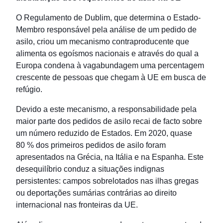
O Regulamento de Dublim, que determina o Estado-
Membro responsável pela análise de um pedido de
asilo, criou um mecanismo contraproducente que
alimenta os egoísmos nacionais e através do qual a
Europa condena à vagabundagem uma percentagem
crescente de pessoas que chegam à UE em busca de
refúgio.
Devido a este mecanismo, a responsabilidade pela
maior parte dos pedidos de asilo recai de facto sobre
um número reduzido de Estados. Em 2020, quase
80 % dos primeiros pedidos de asilo foram
apresentados na Grécia, na Itália e na Espanha. Este
desequilíbrio conduz a situações indignas
persistentes: campos sobrelotados nas ilhas gregas
ou deportações sumárias contrárias ao direito
internacional nas fronteiras da UE.