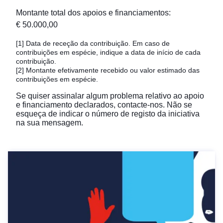
Montante total dos apoios e financiamentos
:
€ 50.000,00
[1]
Data de receção da contribuição. Em caso de
contribuições em espécie, indique a data de início de cada
contribuição.
[2]
Montante efetivamente recebido ou valor estimado das
contribuições em espécie.
Se quiser assinalar algum problema relativo ao apoio
e financiamento declarados,
contacte-nos
. Não se
esqueça de indicar o número de registo da iniciativa
na sua mensagem.