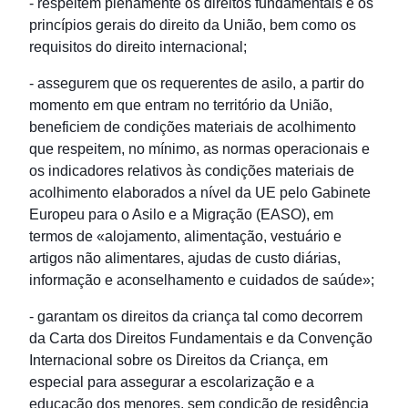
- respeitem plenamente os direitos fundamentais e os
princípios gerais do direito da União, bem como os
requisitos do direito internacional;
- assegurem que os requerentes de asilo, a partir do
momento em que entram no território da União,
beneficiem de condições materiais de acolhimento
que respeitem, no mínimo, as normas operacionais e
os indicadores relativos às condições materiais de
acolhimento elaborados a nível da UE pelo Gabinete
Europeu para o Asilo e a Migração (EASO), em
termos de «alojamento, alimentação, vestuário e
artigos não alimentares, ajudas de custo diárias,
informação e aconselhamento e cuidados de saúde»;
- garantam os direitos da criança tal como decorrem
da Carta dos Direitos Fundamentais e da Convenção
Internacional sobre os Direitos da Criança, em
especial para assegurar a escolarização e a
educação dos menores, sem condição de residência