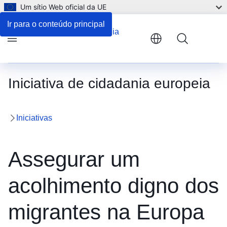
Um sítio Web oficial da UE
Ir para o conteúdo principal
Menu
Iniciativa de cidadania europeia
Iniciativas
Assegurar um
acolhimento digno dos
migrantes na Europa