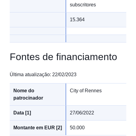
subscritores
15.364
Fontes de financiamento
Última atualização
:
22/02/2023
City of Rennes
27/06/2022
50.000