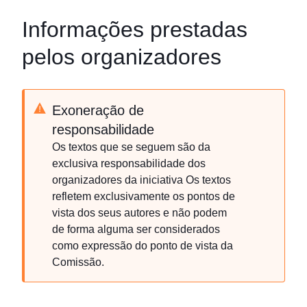
Informações prestadas
pelos organizadores
Exoneração de
responsabilidade
Os textos que se seguem são da
exclusiva responsabilidade dos
organizadores da iniciativa Os textos
refletem exclusivamente os pontos de
vista dos seus autores e não podem
de forma alguma ser considerados
como expressão do ponto de vista da
Comissão.