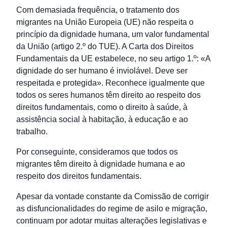
Com demasiada frequência, o tratamento dos
migrantes na União Europeia (UE) não respeita o
princípio da dignidade humana, um valor fundamental
da União (artigo 2.º do TUE). A Carta dos Direitos
Fundamentais da UE estabelece, no seu artigo 1.º: «A
dignidade do ser humano é inviolável. Deve ser
respeitada e protegida». Reconhece igualmente que
todos os seres humanos têm direito ao respeito dos
direitos fundamentais, como o direito à saúde, à
assistência social à habitação, à educação e ao
trabalho.
Por conseguinte, consideramos que todos os
migrantes têm direito à dignidade humana e ao
respeito dos direitos fundamentais.
Apesar da vontade constante da Comissão de corrigir
as disfuncionalidades do regime de asilo e migração,
continuam por adotar muitas alterações legislativas e