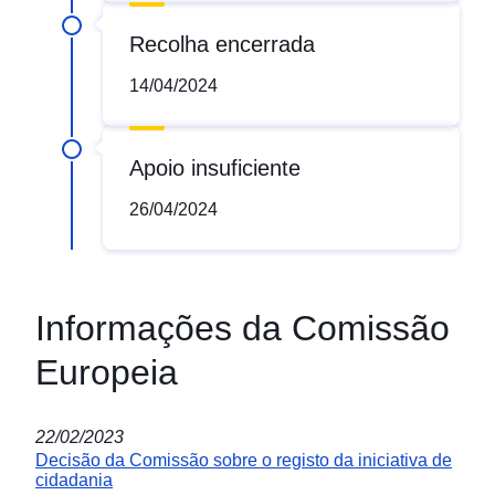
Recolha encerrada
14/04/2024
Apoio insuficiente
26/04/2024
Informações da Comissão
Europeia
22/02/2023
Decisão da Comissão sobre o registo da iniciativa de
cidadania