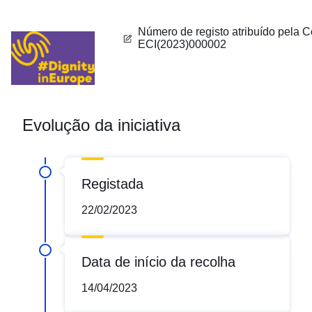
Número de registo atribuído pela 
ECI(2023)000002
Evolução da iniciativa
Registada
22/02/2023
Data de início da recolha
14/04/2023