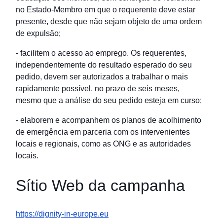
no Estado-Membro em que o requerente deve estar
presente, desde que não sejam objeto de uma ordem
de expulsão;
- facilitem o acesso ao emprego. Os requerentes,
independentemente do resultado esperado do seu
pedido, devem ser autorizados a trabalhar o mais
rapidamente possível, no prazo de seis meses,
mesmo que a análise do seu pedido esteja em curso;
- elaborem e acompanhem os planos de acolhimento
de emergência em parceria com os intervenientes
locais e regionais, como as ONG e as autoridades
locais.
Sítio Web da campanha
https://dignity-in-europe.eu