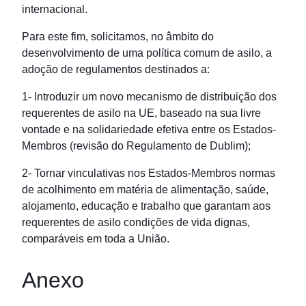
internacional.
Para este fim, solicitamos, no âmbito do
desenvolvimento de uma política comum de asilo, a
adoção de regulamentos destinados a:
1- Introduzir um novo mecanismo de distribuição dos
requerentes de asilo na UE, baseado na sua livre
vontade e na solidariedade efetiva entre os Estados-
Membros (revisão do Regulamento de Dublim);
2- Tornar vinculativas nos Estados-Membros normas
de acolhimento em matéria de alimentação, saúde,
alojamento, educação e trabalho que garantam aos
requerentes de asilo condições de vida dignas,
comparáveis em toda a União.
Anexo