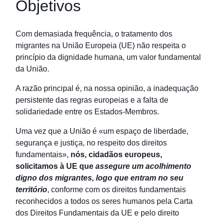
Objetivos
Com demasiada frequência, o tratamento dos
migrantes na União Europeia (UE) não respeita o
princípio da dignidade humana, um valor fundamental
da União.
A razão principal é, na nossa opinião, a inadequação
persistente das regras europeias e a falta de
solidariedade entre os Estados-Membros.
Uma vez que a União é «um espaço de liberdade,
segurança e justiça, no respeito dos direitos
fundamentais»,
nós, cidadãos europeus,
solicitamos à UE que
assegure um acolhimento
digno dos migrantes, logo que entram no seu
território
, conforme com os direitos fundamentais
reconhecidos a todos os seres humanos pela Carta
dos Direitos Fundamentais da UE e pelo direito