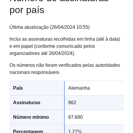
por país
Última atualização
(
26/04/2024 10:55
)
Inclui as assinaturas recolhidas em linha (até à data)
e em papel (conforme comunicado pelos
organizadores até 26/04/2024).
Os números não foram verificados pelas autoridades
nacionais responsáveis
Alemanha
862
67.680
1,27%