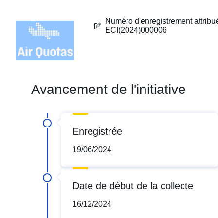
Numéro d'enregistrement attribu
ECI(2024)000006
Avancement de l'initiative
Enregistrée
19/06/2024
Date de début de la collecte
16/12/2024