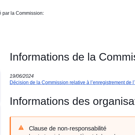
é par la Commission
:
Informations de la Comm
19/06/2024
Décision de la Commission relative à l’enregistrement de l'i
Informations des organisa
Clause de non-responsabilité