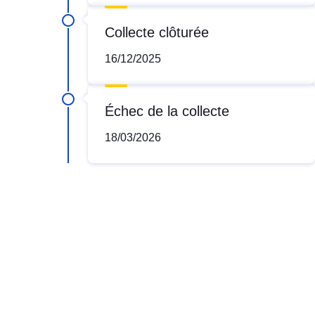
Collecte clôturée
16/12/2025
Échec de la collecte
18/03/2026