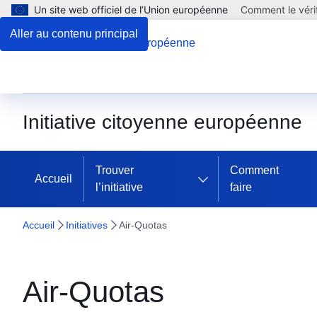
Un site web officiel de l’Union européenne
Comment le vérif
Aller au contenu principal
Initiative citoyenne européenne
Trouver
Comment
Accueil
l’initiative
faire
Accueil
Initiatives
Air-Quotas
Air-Quotas