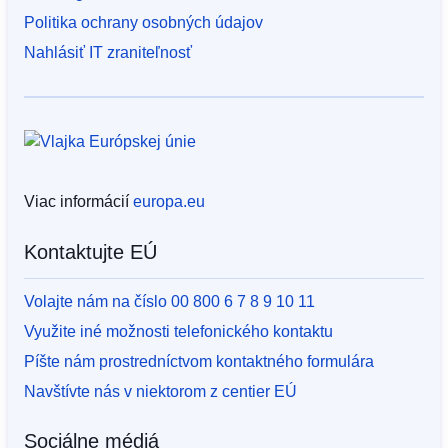
Politika ochrany osobných údajov
Nahlásiť IT zraniteľnosť
Viac informácií
europa.eu
Kontaktujte EÚ
Volajte nám na číslo 00 800 6 7 8 9 10 11
Využite iné možnosti telefonického kontaktu
Píšte nám prostredníctvom kontaktného formulára
Navštívte nás v niektorom z centier EÚ
Sociálne médiá