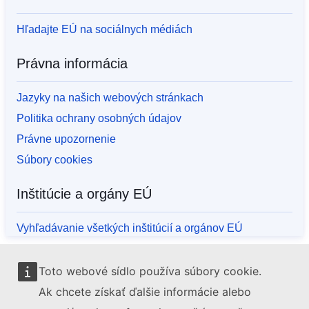
Hľadajte EÚ na sociálnych médiách
Právna informácia
Jazyky na našich webových stránkach
Politika ochrany osobných údajov
Právne upozornenie
Súbory cookies
Inštitúcie a orgány EÚ
Vyhľadávanie všetkých inštitúcií a orgánov EÚ
Toto webové sídlo používa súbory cookie.
Ak chcete získať ďalšie informácie alebo