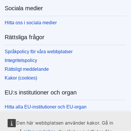
Sociala medier
Hitta oss i sociala medier
Rättsliga frågor
Språkpolicy för våra webbplatser
Integritetspolicy
Rättsligt meddelande
Kakor (cookies)
EU:s institutioner och organ
Hitta alla EU-institutioner och EU-organ
Den här webbplatsen använder kakor. Gå in