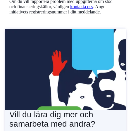
Om du vill rapportera problem med uppgifterna om stöd-
och finansieringskällor, vänligen
kontakta oss
. Ange
initiativets registreringsnummer i ditt meddelande.
Vill du lära dig mer och
samarbeta med andra?