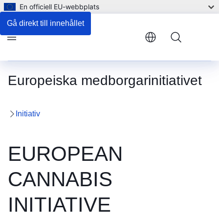
En officiell EU-webbplats
Gå direkt till innehållet
Menu
Europeiska medborgarinitiativet
Initiativ
EUROPEAN
CANNABIS
INITIATIVE