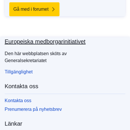
Gå med i forumet
Europeiska medborgarinitiativet
Den här webbplatsen sköts av
Generalsekretariatet
Tillgänglighet
Kontakta oss
Kontakta oss
Prenumerera på nyhetsbrev
Länkar