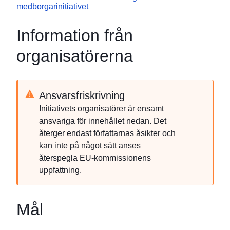
medborgarinitiativet
Information från
organisatörerna
Ansvarsfriskrivning
Initiativets organisatörer är ensamt
ansvariga för innehållet nedan. Det
återger endast författarnas åsikter och
kan inte på något sätt anses
återspegla EU-kommissionens
uppfattning.
Mål