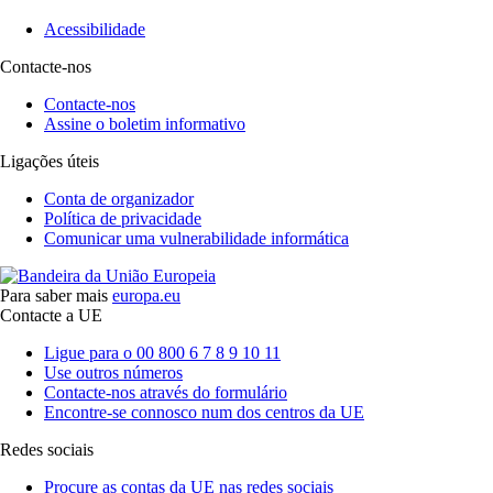
Acessibilidade
Contacte-nos
Contacte-nos
Assine o boletim informativo
Ligações úteis
Conta de organizador
Política de privacidade
Comunicar uma vulnerabilidade informática
Para saber mais
europa.eu
Contacte a UE
Ligue para o 00 800 6 7 8 9 10 11
Use outros números
Contacte-nos através do formulário
Encontre-se connosco num dos centros da UE
Redes sociais
Procure as contas da UE nas redes sociais