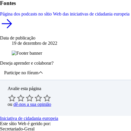
Fontes
Página dos podcasts no sítio Web das iniciativas de cidadania europeia
Data de publicação
19 de dezembro de 2022
Deseja aprender e colaborar?
Participe no fórum
Avalie esta página
ou
dê-nos a sua opinião
Iniciativa de cidadania europeia
Este sítio Web é gerido por:
Secretariado-Geral