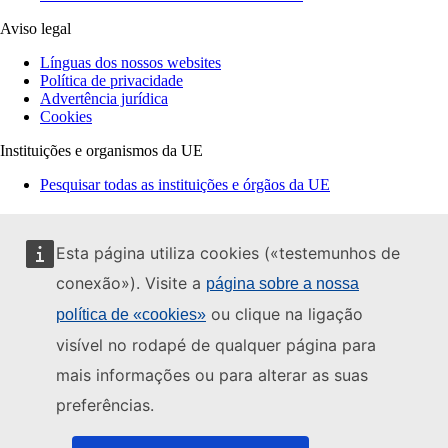
Aviso legal
Línguas dos nossos websites
Política de privacidade
Advertência jurídica
Cookies
Instituições e organismos da UE
Pesquisar todas as instituições e órgãos da UE
Esta página utiliza cookies («testemunhos de
conexão»). Visite a
página sobre a nossa
ou clique na ligação
política de «cookies»
visível no rodapé de qualquer página para
mais informações ou para alterar as suas
preferências.