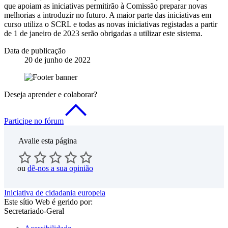
que apoiam as iniciativas permitirão à Comissão preparar novas
melhorias a introduzir no futuro. A maior parte das iniciativas em
curso utiliza o SCRL e todas as novas iniciativas registadas a partir
de 1 de janeiro de 2023 serão obrigadas a utilizar este sistema.
Data de publicação
20 de junho de 2022
Deseja aprender e colaborar?
Participe no fórum
Avalie esta página
ou
dê-nos a sua opinião
Iniciativa de cidadania europeia
Este sítio Web é gerido por:
Secretariado-Geral