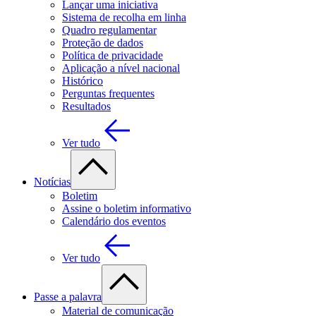
Lançar uma iniciativa
Sistema de recolha em linha
Quadro regulamentar
Proteção de dados
Política de privacidade
Aplicação a nível nacional
Histórico
Perguntas frequentes
Resultados
Ver tudo
Notícias
Boletim
Assine o boletim informativo
Calendário dos eventos
Ver tudo
Passe a palavra
Material de comunicação