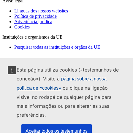
Aviso legal
Línguas dos nossos websites
Política de privacidade
Advertência jurídica
Cookies
Instituições e organismos da UE
Pesquisar todas as instituições e órgãos da UE
Esta página utiliza cookies («testemunhos de
conexão»). Visite a
página sobre a nossa
ou clique na ligação
política de «cookies»
visível no rodapé de qualquer página para
mais informações ou para alterar as suas
preferências.
Aceitar todos os testemunhos