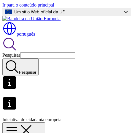
Ir para o conteúdo principal
Um sítio Web oficial da UE
português
Pesquisar
Pesquisar
Iniciativa de cidadania europeia