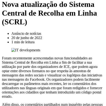
Nova atualização do Sistema
Central de Recolha em Linha
(SCRL)
Anúncio de notícias
20 de junho de 2022
1 min de leitura
Foram recentemente acrescentadas novas funcionalidades ao
Sistema Central de Recolha em Linha a fim de facilitar a sua
utilização por parte dos organizadores de ICE, que podem agora
optar entre diversos formatos no que respeita às amostras de
mensagens das redes sociais e visualizar os logótipos das iniciativas
nas mensagens do Facebook. Os organizadores podem facilmente
descarregar os parâmetros mais recentes, ler os comentários dos
utilizadores nas línguas originais em que foram redigidos e fornecer
orientações aos cidadãos que tenham introduzido um código postal
errado.
Além disso, os comentários partilhados num inquérito pelas pessoas