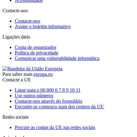
Acessibilidade
Contacte-nos
Contacte-nos
Assine o boletim informativo
Ligações úteis
Conta de organizador
Política de privacidade
Comunicar uma vulnerabilidade informática
Para saber mais
europa.eu
Contacte a UE
Ligue para o 00 800 6 7 8 9 10 11
Use outros números
Contacte-nos através do formulário
Encontre-se connosco num dos centros da UE
Redes sociais
Procure as contas da UE nas redes sociais