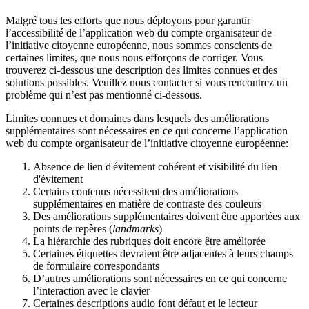
Malgré tous les efforts que nous déployons pour garantir
l’accessibilité de l’application web du compte organisateur de
l’initiative citoyenne européenne, nous sommes conscients de
certaines limites, que nous nous efforçons de corriger. Vous
trouverez ci-dessous une description des limites connues et des
solutions possibles. Veuillez nous contacter si vous rencontrez un
problème qui n’est pas mentionné ci-dessous.
Limites connues et domaines dans lesquels des améliorations
supplémentaires sont nécessaires en ce qui concerne l’application
web du compte organisateur de l’initiative citoyenne européenne:
Absence de lien d'évitement cohérent et visibilité du lien
d'évitement
Certains contenus nécessitent des améliorations
supplémentaires en matière de contraste des couleurs
Des améliorations supplémentaires doivent être apportées aux
points de repères (
landmarks
)
La hiérarchie des rubriques doit encore être améliorée
Certaines étiquettes devraient être adjacentes à leurs champs
de formulaire correspondants
D’autres améliorations sont nécessaires en ce qui concerne
l’interaction avec le clavier
Certaines descriptions audio font défaut et le lecteur