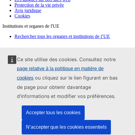
Protection de la vie privée
Avis juridique
Cookies
Institutions et organes de l'UE
Rechercher tous les organes et institutions de l’UE
Ce site utilise des cookies. Consultez notre
page relative à la politique en matière de
ou cliquez sur le lien figurant en bas
cookies
de page pour obtenir davantage
d’informations et modifier vos préférences.
Accepter tous les cookies
N’accepter que les cookies essentiels