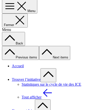
Menu
Fermer
Menu
Back
Previous items
Next items
Accueil
Trouver l’initiative
Statistiques sur le cycle de vie des ICE
Tout afficher