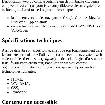
L’application web du compte organisateur de l’initiative citoyenne
européenne est conçue pour être compatible avec les navigateurs et
technologies d’assistance les plus utilisés ci-après:
la dernière version des navigateurs Google Chrome, Mozilla
FireFox et Apple Safari;
en combinaison avec la dernière version de JAWS, NVDA et
VoiceOver.
Spécifications techniques
Afin de garantir son accessibilité, ainsi que son fonctionnement dans
le contexte particulier de l’utilisation combinée d’un navigateur web
et de modules d’extension (
plug-ins
) ou de technologies d’assistance
installés sur votre ordinateur, l’application web du compte
organisateur de l’initiative citoyenne européenne repose sur les
technologies suivantes:
HTML,
WAI-ARIA,
CSS,
JavaScript.
Contenu non accessible