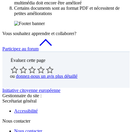
multimédia doit encore être amélioré
Certains documents sont au format PDF et nécessitent de
petites améliorations
Vous souhaitez apprendre et collaborer?
Participez au forum
Évaluez cette page
ou
donnez-nous un avis plus détaillé
Initiative citoyenne européenne
Gestionnaire du site :
Secrétariat général
Accessibilité
Nous contacter
Nous contacter