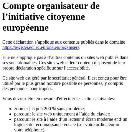
Compte organisateur de
l’initiative citoyenne
européenne
Cette déclaration s’applique aux contenus publiés dans le domaine
https://register.eci.ec.europa.eu/organisers
.
Elle ne s’applique pas à d’autres contenus ou sites web publiés dans
ses sous-domaines. Ces sites web et leur contenu disposent de leur
propre déclaration spécifique sur l’accessibilité.
Ce site web est géré par le secrétariat général. Il est conçu pour être
utilisé par le plus grand nombre possible de personnes, y compris
des personnes handicapées.
Vous devriez être en mesure d'effectuer les actions suivantes:
zoomer jusqu’à 200 % sans problème;
parcourir le site web uniquement à l’aide du clavier;
parcourir le site à l’aide d’un lecteur d’écran moderne et d’un
logiciel de reconnaissance vocale (sur votre ordinateur ou
votre téléphone).