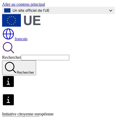
Aller au contenu principal
Un site officiel de l’UE
français
Rechercher
Rechercher
Initiative citoyenne européenne