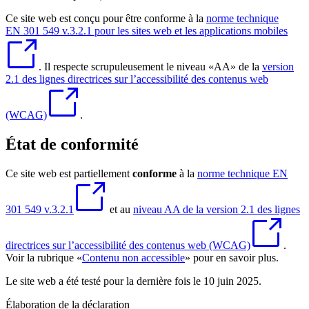
Ce site web est conçu pour être conforme à la
norme technique
EN 301 549 v.3.2.1 pour les sites web et les applications mobiles
. Il respecte scrupuleusement le niveau «AA» de la
version
2.1 des lignes directrices sur l’accessibilité des contenus web
(WCAG)
.
État de conformité
Ce site web est partiellement
conforme
à la
norme technique EN
301 549 v.3.2.1
et au
niveau AA de la version 2.1 des lignes
directrices sur l’accessibilité des contenus web (WCAG)
.
Voir la rubrique «
Contenu non accessible
» pour en savoir plus.
Le site web a été testé pour la dernière fois le 10 juin 2025.
Élaboration de la déclaration