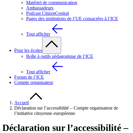
Matériel de communication
Ambassadeurs
Podcast CitizenCentral
Pages des institutions de l’UE consacrées à l’ICE
Tout afficher
Pour les écoles
Boîte à outils pédagogique de l’ICE
Tout afficher
Forum de l’ICE
Compte organisateur
Accueil
Déclaration sur l’accessibilité – Compte organisateur de
l’initiative citoyenne européenne
Déclaration sur l’accessibilité –