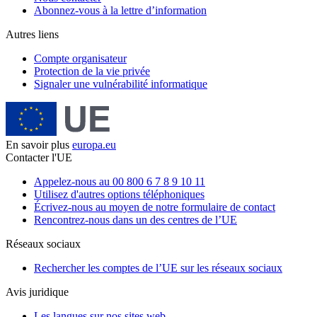
Abonnez-vous à la lettre d’information
Autres liens
Compte organisateur
Protection de la vie privée
Signaler une vulnérabilité informatique
En savoir plus
europa.eu
Contacter l'UE
Appelez-nous au 00 800 6 7 8 9 10 11
Utilisez d'autres options téléphoniques
Écrivez-nous au moyen de notre formulaire de contact
Rencontrez-nous dans un des centres de l’UE
Réseaux sociaux
Rechercher les comptes de l’UE sur les réseaux sociaux
Avis juridique
Les langues sur nos sites web