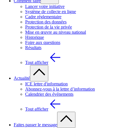
Comment faire
Lancer votre initiative
Système de collecte en ligne
Cadre réglementaire
Protection des données
Protection de la vie privée
Mise en œuvre au niveau national
Historique
Foire aux questions
Résultats
Tout afficher
Actualité
ICE lettre d'information
Abonnez-vous à la lettre d’information
Calendrier des événements
Tout afficher
Faites passer le message