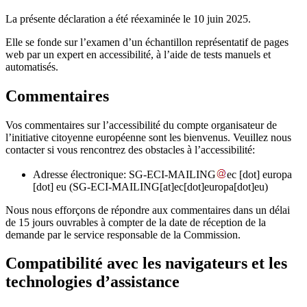
La présente déclaration a été réexaminée le 10 juin 2025.
Elle se fonde sur l’examen d’un échantillon représentatif de pages
web par un expert en accessibilité, à l’aide de tests manuels et
automatisés.
Commentaires
Vos commentaires sur l’accessibilité du compte organisateur de
l’initiative citoyenne européenne sont les bienvenus. Veuillez nous
contacter si vous rencontrez des obstacles à l’accessibilité:
Adresse électronique:
SG-ECI-MAILING
ec
[dot]
europa
[dot]
eu
(SG-ECI-MAILING[at]ec[dot]europa[dot]eu)
Nous nous efforçons de répondre aux commentaires dans un délai
de 15 jours ouvrables à compter de la date de réception de la
demande par le service responsable de la Commission.
Compatibilité avec les navigateurs et les
technologies d’assistance