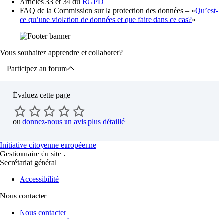
Articles 33 et 34 du
RGPD
FAQ de la Commission sur la protection des données – «
Qu’est-
ce qu’une violation de données et que faire dans ce cas?
»
Vous souhaitez apprendre et collaborer?
Participez au forum
Évaluez cette page
ou
donnez-nous un avis plus détaillé
Initiative citoyenne européenne
Gestionnaire du site :
Secrétariat général
Accessibilité
Nous contacter
Nous contacter