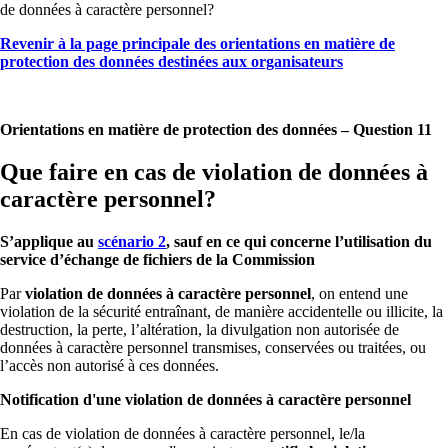
de données à caractère personnel?
Revenir à la page principale des orientations en matière de
protection des données destinées aux organisateurs
Orientations en matière de protection des données – Question 11
Que faire en cas de violation de données à
caractère personnel?
S’applique au
scénario 2
, sauf en ce qui concerne l’utilisation du
service d’échange de fichiers de la Commission
Par
violation de données à caractère personnel
, on entend une
violation de la sécurité entraînant, de manière accidentelle ou illicite, la
destruction, la perte, l’altération, la divulgation non autorisée de
données à caractère personnel transmises, conservées ou traitées, ou
l’accès non autorisé à ces données.
Notification d'une violation de données à caractère personnel
En cas de violation de données à caractère personnel, le/la