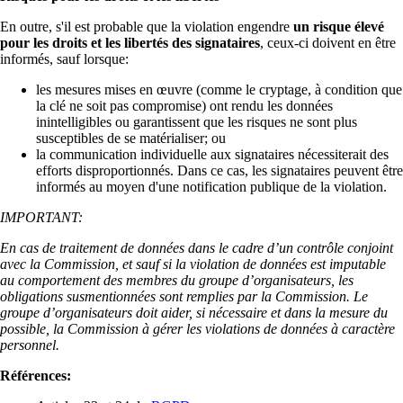
En outre, s'il est probable que la violation engendre
un risque élevé
pour les droits et les libertés des signataires
, ceux-ci doivent en être
informés, sauf lorsque:
les mesures mises en œuvre (comme le cryptage, à condition que
la clé ne soit pas compromise) ont rendu les données
inintelligibles ou garantissent que les risques ne sont plus
susceptibles de se matérialiser; ou
la communication individuelle aux signataires nécessiterait des
efforts disproportionnés. Dans ce cas, les signataires peuvent être
informés au moyen d'une notification publique de la violation.
IMPORTANT:
En cas de traitement de données dans le cadre d’un contrôle conjoint
avec la Commission, et sauf si la violation de données est imputable
au comportement des membres du groupe d’organisateurs, les
obligations susmentionnées sont remplies par la Commission. Le
groupe d’organisateurs doit aider, si nécessaire et dans la mesure du
possible, la Commission à gérer les violations de données à caractère
personnel.
Références: