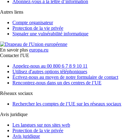
Abonnez-vous à la lettre d’information
Autres liens
Compte organisateur
Protection de la vie privée
Signaler une vulnérabilité informatique
En savoir plus
europa.eu
Contacter l'UE
Appelez-nous au 00 800 6 7 8 9 10 11
Utilisez d'autres options téléphoniques
Écrivez-nous au moyen de notre formulaire de contact
Rencontrez-nous dans un des centres de l’UE
Réseaux sociaux
Rechercher les comptes de l’UE sur les réseaux sociaux
Avis juridique
Les langues sur nos sites web
Protection de la vie privée
Avis juridique