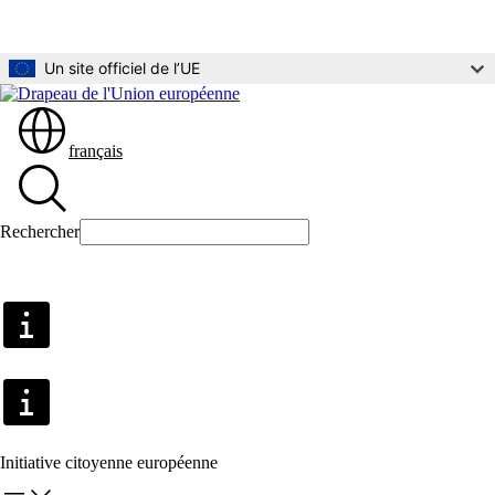
Aller au contenu principal
Un site officiel de l’UE
français
Rechercher
Rechercher
Initiative citoyenne européenne