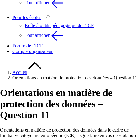
Tout afficher
Pour les écoles
Boîte à outils pédagogique de l’ICE
Tout afficher
Forum de l’ICE
Compte organisateur
Accueil
Orientations en matière de protection des données – Question 11
Orientations en matière de
protection des données –
Question 11
Orientations en matière de protection des données dans le cadre de
l’initiative citoyenne européenne (ICE) – Que faire en cas de violation