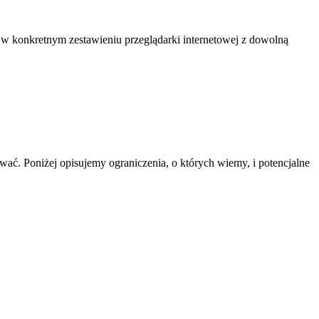
ie w konkretnym zestawieniu przeglądarki internetowej z dowolną
wać. Poniżej opisujemy ograniczenia, o których wiemy, i potencjalne