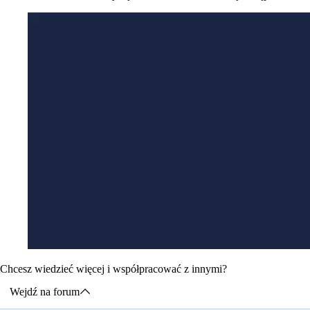
Chcesz wiedzieć więcej i współpracować z innymi?
Wejdź na forum