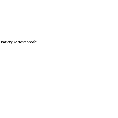
 bariery w dostępności: