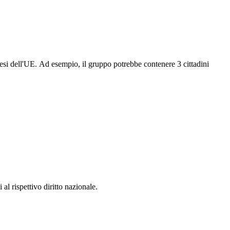
esi dell'UE. Ad esempio, il gruppo potrebbe contenere 3 cittadini
 al rispettivo diritto nazionale.