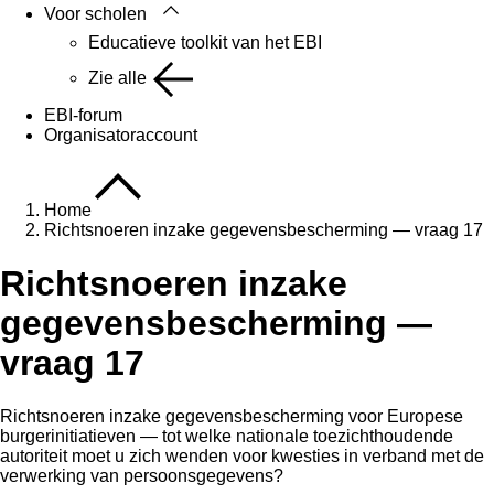
Voor scholen
Educatieve toolkit van het EBI
Zie alle
EBI-forum
Organisatoraccount
Home
Richtsnoeren inzake gegevensbescherming — vraag 17
Richtsnoeren inzake
gegevensbescherming —
vraag 17
Richtsnoeren inzake gegevensbescherming voor Europese
burgerinitiatieven — tot welke nationale toezichthoudende
autoriteit moet u zich wenden voor kwesties in verband met de
verwerking van persoonsgegevens?