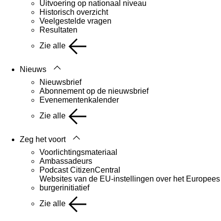
Uitvoering op nationaal niveau
Historisch overzicht
Veelgestelde vragen
Resultaten
Zie alle
Nieuws
Nieuwsbrief
Abonnement op de nieuwsbrief
Evenementenkalender
Zie alle
Zeg het voort
Voorlichtingsmateriaal
Ambassadeurs
Podcast CitizenCentral
Websites van de EU-instellingen over het Europees
burgerinitiatief
Zie alle