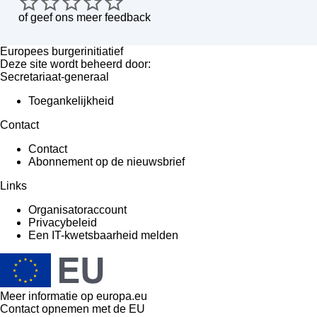
of
geef ons meer feedback
Europees burgerinitiatief
Deze site wordt beheerd door:
Secretariaat-generaal
Toegankelijkheid
Contact
Contact
Abonnement op de nieuwsbrief
Links
Organisatoraccount
Privacybeleid
Een IT-kwetsbaarheid melden
Meer informatie op
europa.eu
Contact opnemen met de EU