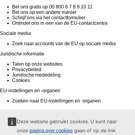
Bel ons gratis op 00 800 6 7 8 9 10 11
Bel ons op een andere manier
Schrijf ons via het contactformulier
Ontmoet ons in een van de EU-contactcentra
Sociale media
Zoek naar accounts van de EU op sociale media
Juridische informatie
Talen op onze websites
Privacybeleid
Juridische mededeling
Cookies
EU-instellingen en -organen
Zoeken naar EU-instellingen en -organen
Deze website gebruikt cookies. U kunt naar
onze
gaan of op de link
pagina over cookies