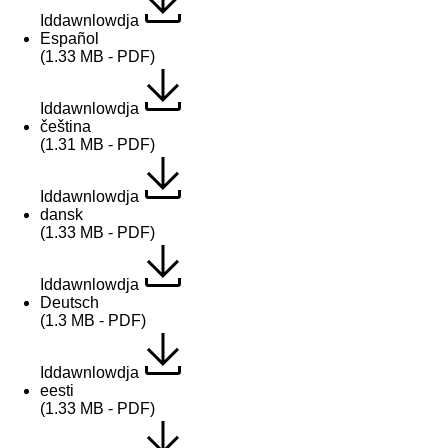
Iddawnlowdja
Español
(1.33 MB - PDF)
Iddawnlowdja
čeština
(1.31 MB - PDF)
Iddawnlowdja
dansk
(1.33 MB - PDF)
Iddawnlowdja
Deutsch
(1.3 MB - PDF)
Iddawnlowdja
eesti
(1.33 MB - PDF)