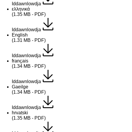
Iddawnlowdja
ελληνικά
(1.35 MB - PDF)
Iddawnlowdja
English
(1.31 MB - PDF)
Iddawnlowdja
français
(1.34 MB - PDF)
Iddawnlowdja
Gaeilge
(1.34 MB - PDF)
Iddawnlowdja
hrvatski
(1.35 MB - PDF)